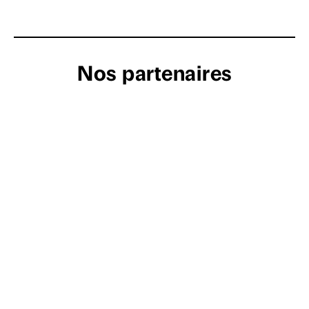
Nos partenaires